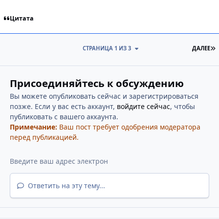
Цитата
П
СТРАНИЦА 1 ИЗ 3
ДАЛЕЕ
Присоединяйтесь к обсуждению
Вы можете опубликовать сейчас и зарегистрироваться
позже. Если у вас есть аккаунт,
войдите сейчас
, чтобы
публиковать с вашего аккаунта.
Примечание:
Ваш пост требует одобрения модератора
перед публикацией.
Ответить на эту тему...