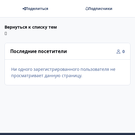
Поделиться
Подписчики
Вернуться к списку тем
Последние посетители
0
Ни одного зарегистрированного пользователя не
просматривает данную страницу.