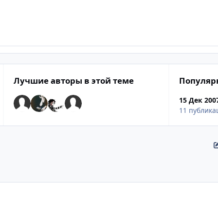
Лучшие авторы в этой теме
Популяр
15 Дек 200
11 публика