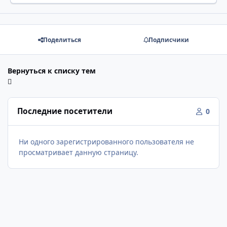
Поделиться
Подписчики
Вернуться к списку тем
Последние посетители
0
Ни одного зарегистрированного пользователя не
просматривает данную страницу.