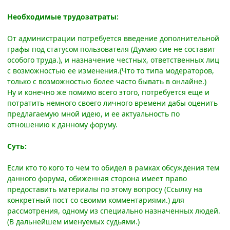
Необходимые трудозатраты:
От администрации потребуется введение дополнительной
графы под статусом пользователя (Думаю сие не составит
особого труда.), и назначение честных, ответственных лиц
с возможностью ее изменения.(Что то типа модераторов,
только с возможностью более часто бывать в онлайне.)
Ну и конечно же помимо всего этого, потребуется еще и
потратить немного своего личного времени дабы оценить
предлагаемую мной идею, и ее актуальность по
отношению к данному форуму.
Суть:
Если кто то кого то чем то обидел в рамках обсуждения тем
данного форума, обиженная сторона имеет право
предоставить материалы по этому вопросу (Ссылку на
конкретный пост со своими комментариями.) для
рассмотрения, одному из специально назначенных людей.
(В дальнейшем именуемых судьями.)