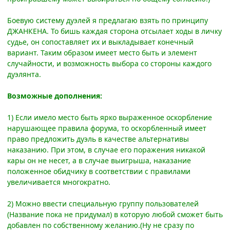
Боевую систему дуэлей я предлагаю взять по принципу
ДЖАНКЕНА. То бишь каждая сторона отсылает ходы в личку
судье, он сопоставляет их и выкладывает конечный
вариант. Таким образом имеет место быть и элемент
случайности, и возможность выбора со стороны каждого
дуэлянта.
Возможные дополнения:
1) Если имело место быть ярко выраженное оскорбление
нарушающее правила форума, то оскорбленный имеет
право предложить дуэль в качестве альтернативы
наказанию. При этом, в случае его поражения никакой
кары он не несет, а в случае выигрыша, наказание
положенное обидчику в соответствии с правилами
увеличивается многократно.
2) Можно ввести специальную группу пользователей
(Название пока не придумал) в которую любой сможет быть
добавлен по собственному желанию.(Ну не сразу по