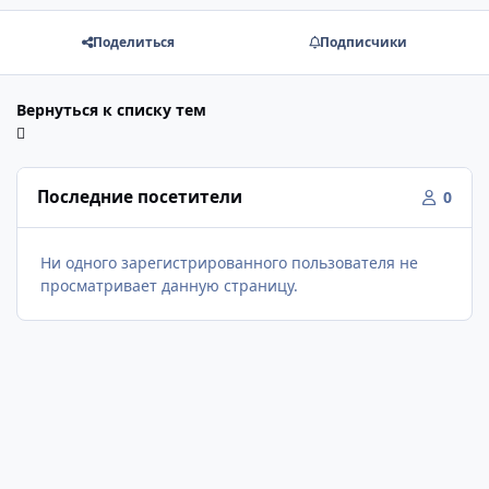
Поделиться
Подписчики
Вернуться к списку тем
Последние посетители
0
Ни одного зарегистрированного пользователя не
просматривает данную страницу.