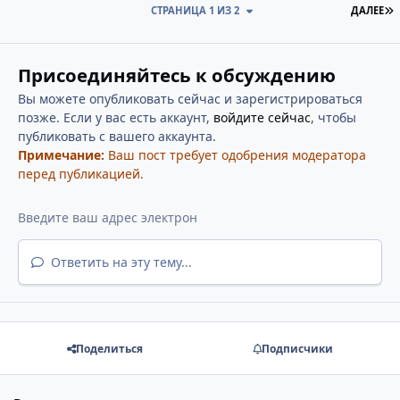
П
СТРАНИЦА 1 ИЗ 2
ДАЛЕЕ
Присоединяйтесь к обсуждению
Вы можете опубликовать сейчас и зарегистрироваться
позже. Если у вас есть аккаунт,
войдите сейчас
, чтобы
публиковать с вашего аккаунта.
Примечание:
Ваш пост требует одобрения модератора
перед публикацией.
Ответить на эту тему...
Поделиться
Подписчики