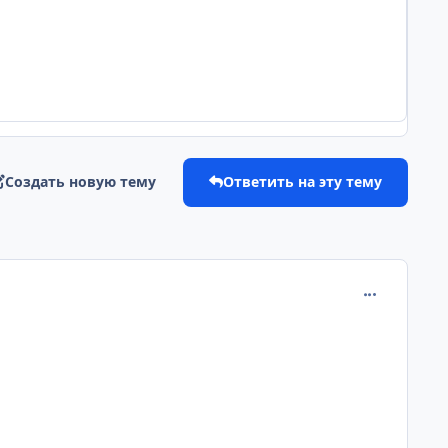
Создать новую тему
Ответить на эту тему
comment_114