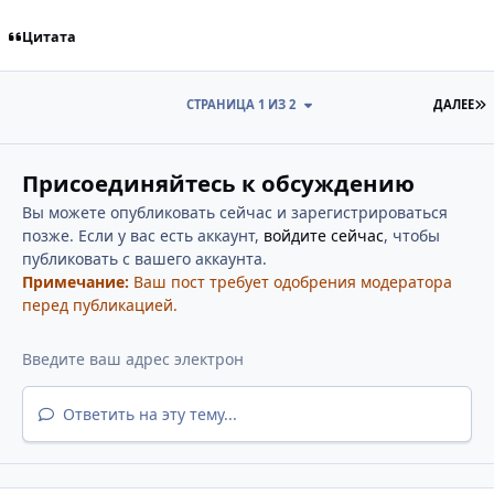
Цитата
П
СТРАНИЦА 1 ИЗ 2
ДАЛЕЕ
Присоединяйтесь к обсуждению
Вы можете опубликовать сейчас и зарегистрироваться
позже. Если у вас есть аккаунт,
войдите сейчас
, чтобы
публиковать с вашего аккаунта.
Примечание:
Ваш пост требует одобрения модератора
перед публикацией.
Ответить на эту тему...