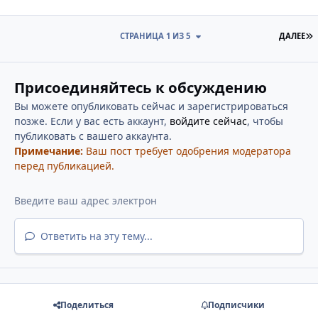
П
СТРАНИЦА 1 ИЗ 5
ДАЛЕЕ
Присоединяйтесь к обсуждению
Вы можете опубликовать сейчас и зарегистрироваться
позже. Если у вас есть аккаунт,
войдите сейчас
, чтобы
публиковать с вашего аккаунта.
Примечание:
Ваш пост требует одобрения модератора
перед публикацией.
Ответить на эту тему...
Поделиться
Подписчики