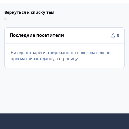
Вернуться к списку тем
Последние посетители
0
Ни одного зарегистрированного пользователя не
просматривает данную страницу.