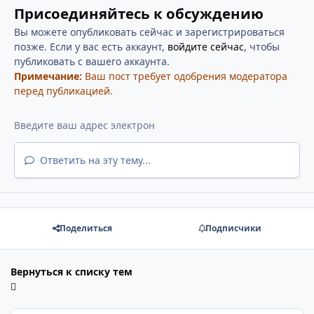
Присоединяйтесь к обсуждению
Вы можете опубликовать сейчас и зарегистрироваться
позже. Если у вас есть аккаунт,
войдите сейчас
, чтобы
публиковать с вашего аккаунта.
Примечание:
Ваш пост требует одобрения модератора
перед публикацией.
Ответить на эту тему...
Поделиться
Подписчики
Вернуться к списку тем