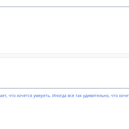
ает, что хочется умереть. Иногда всё так удивительно, что хоче