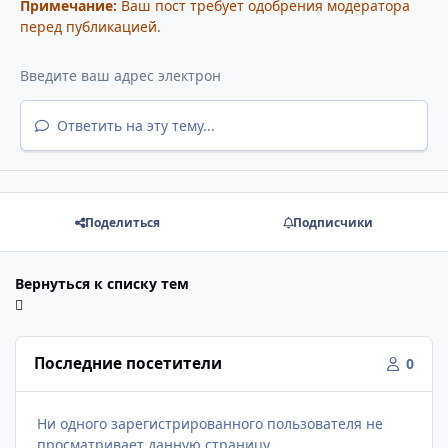
Примечание:
Ваш пост требует одобрения модератора
перед публикацией.
Ответить на эту тему...
Поделиться
Подписчики
Вернуться к списку тем
Последние посетители
0
Ни одного зарегистрированного пользователя не
просматривает данную страницу.