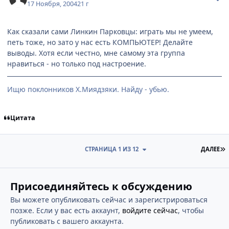
17 Ноября, 2004
21 г
Как сказали сами Линкин Парковцы: играть мы не умеем,
петь тоже, но зато у нас есть КОМПЬЮТЕР! Делайте
выводы. Хотя если честно, мне самому эта группа
нравиться - но только под настроение.
Ищю поклонников Х.Миядзяки. Найду - убью.
Цитата
П
СТРАНИЦА 1 ИЗ 12
ДАЛЕЕ
Присоединяйтесь к обсуждению
Вы можете опубликовать сейчас и зарегистрироваться
позже. Если у вас есть аккаунт,
войдите сейчас
, чтобы
публиковать с вашего аккаунта.