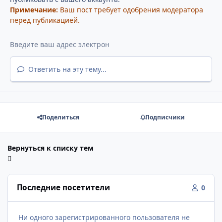
Примечание:
Ваш пост требует одобрения модератора
перед публикацией.
Ответить на эту тему...
Поделиться
Подписчики
Вернуться к списку тем
Последние посетители
0
Ни одного зарегистрированного пользователя не