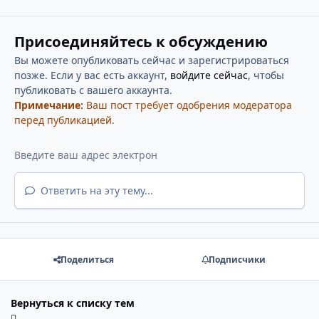
Присоединяйтесь к обсуждению
Вы можете опубликовать сейчас и зарегистрироваться
позже. Если у вас есть аккаунт,
войдите сейчас
, чтобы
публиковать с вашего аккаунта.
Примечание:
Ваш пост требует одобрения модератора
перед публикацией.
Ответить на эту тему...
Поделиться
Подписчики
Вернуться к списку тем