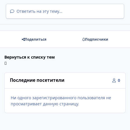
Ответить на эту тему...
Поделиться
Подписчики
Вернуться к списку тем
Последние посетители
0
Ни одного зарегистрированного пользователя не
просматривает данную страницу.