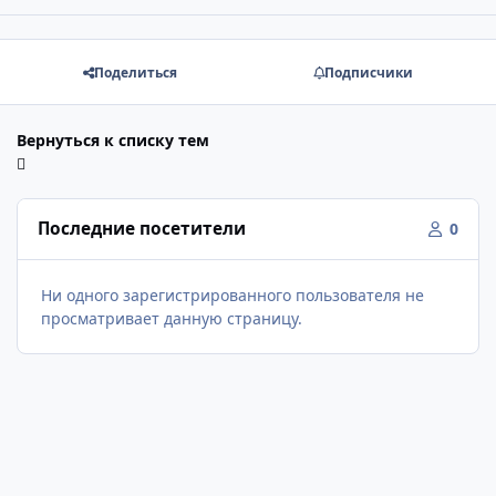
Поделиться
Подписчики
Вернуться к списку тем
Последние посетители
0
Ни одного зарегистрированного пользователя не
просматривает данную страницу.