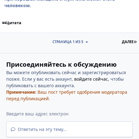
человеком.
Цитата
П
СТРАНИЦА 1 ИЗ 5
ДАЛЕЕ
Присоединяйтесь к обсуждению
Вы можете опубликовать сейчас и зарегистрироваться
позже. Если у вас есть аккаунт,
войдите сейчас
, чтобы
публиковать с вашего аккаунта.
Примечание:
Ваш пост требует одобрения модератора
перед публикацией.
Ответить на эту тему...