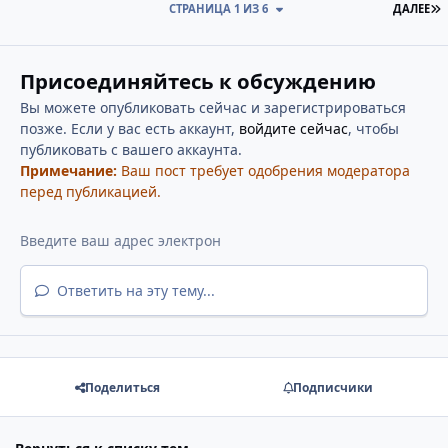
П
СТРАНИЦА 1 ИЗ 6
ДАЛЕЕ
Присоединяйтесь к обсуждению
Вы можете опубликовать сейчас и зарегистрироваться
позже. Если у вас есть аккаунт,
войдите сейчас
, чтобы
публиковать с вашего аккаунта.
Примечание:
Ваш пост требует одобрения модератора
перед публикацией.
Ответить на эту тему...
Поделиться
Подписчики