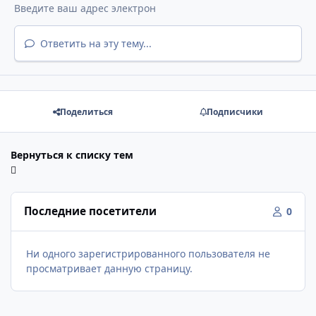
Ответить на эту тему...
Поделиться
Подписчики
Вернуться к списку тем
Последние посетители
0
Ни одного зарегистрированного пользователя не
просматривает данную страницу.