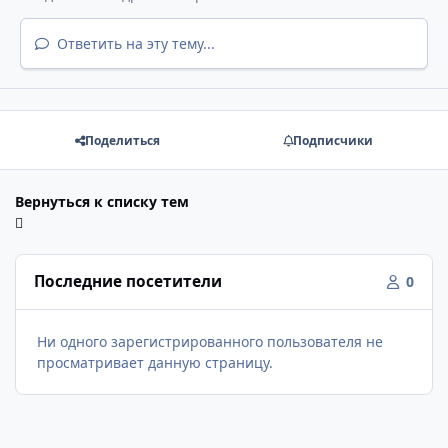
Ответить на эту тему...
Поделиться
Подписчики
Вернуться к списку тем
Последние посетители
0
Ни одного зарегистрированного пользователя не
просматривает данную страницу.