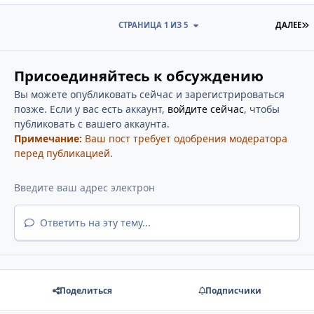
П
СТРАНИЦА 1 ИЗ 5
ДАЛЕЕ
Присоединяйтесь к обсуждению
Вы можете опубликовать сейчас и зарегистрироваться
позже. Если у вас есть аккаунт,
войдите сейчас
, чтобы
публиковать с вашего аккаунта.
Примечание:
Ваш пост требует одобрения модератора
перед публикацией.
Ответить на эту тему...
Поделиться
Подписчики