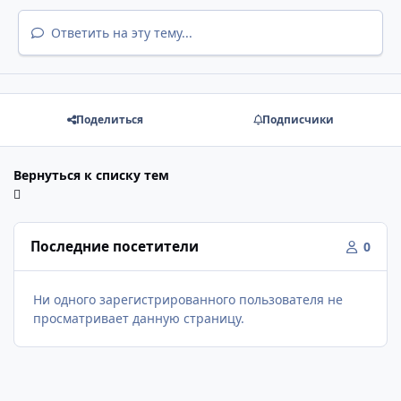
Ответить на эту тему...
Поделиться
Подписчики
Вернуться к списку тем
Последние посетители
0
Ни одного зарегистрированного пользователя не
просматривает данную страницу.