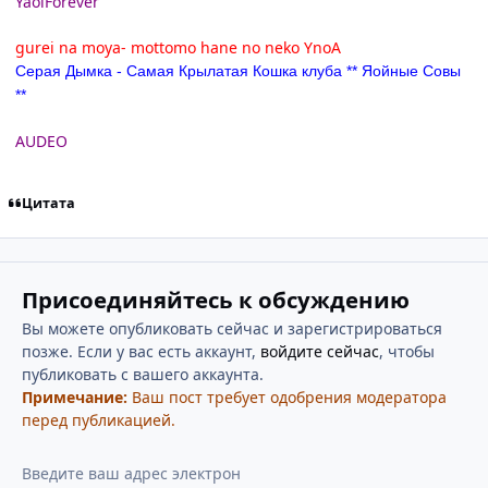
YaoiForever
gurei na moya- mottomo hane no neko YnoA
Серая Дымка - Самая Крылатая Кошка клуба ** Яойные Совы
**
AUDEO
Цитата
Присоединяйтесь к обсуждению
Вы можете опубликовать сейчас и зарегистрироваться
позже. Если у вас есть аккаунт,
войдите сейчас
, чтобы
публиковать с вашего аккаунта.
Примечание:
Ваш пост требует одобрения модератора
перед публикацией.