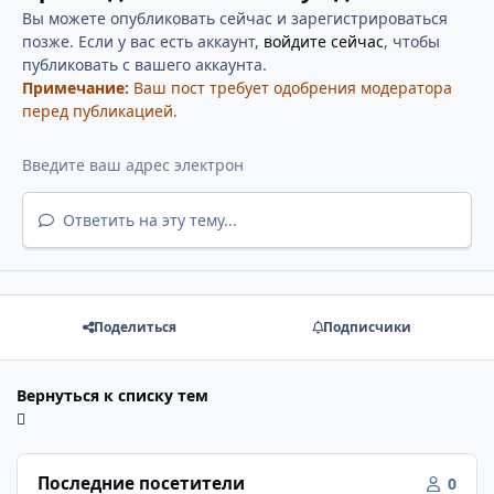
Вы можете опубликовать сейчас и зарегистрироваться
позже. Если у вас есть аккаунт,
войдите сейчас
, чтобы
публиковать с вашего аккаунта.
Примечание:
Ваш пост требует одобрения модератора
перед публикацией.
Ответить на эту тему...
Поделиться
Подписчики
Вернуться к списку тем
Последние посетители
0