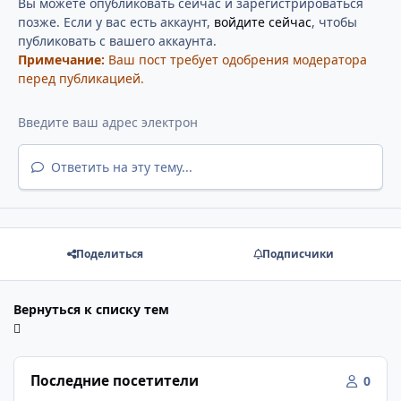
Вы можете опубликовать сейчас и зарегистрироваться
позже. Если у вас есть аккаунт,
войдите сейчас
, чтобы
публиковать с вашего аккаунта.
Примечание:
Ваш пост требует одобрения модератора
перед публикацией.
Ответить на эту тему...
Поделиться
Подписчики
Вернуться к списку тем
Последние посетители
0