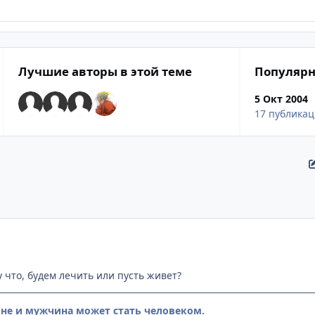
Лучшие авторы в этой теме
Популярн
5 Окт 2004
17 публика
 что, будем лечить или пусть живет?
е и мужчина может стать человеком.