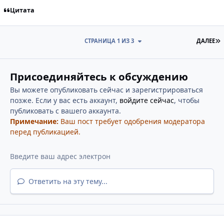
Цитата
П
СТРАНИЦА 1 ИЗ 3
ДАЛЕЕ
Присоединяйтесь к обсуждению
Вы можете опубликовать сейчас и зарегистрироваться
позже. Если у вас есть аккаунт,
войдите сейчас
, чтобы
публиковать с вашего аккаунта.
Примечание:
Ваш пост требует одобрения модератора
перед публикацией.
Ответить на эту тему...