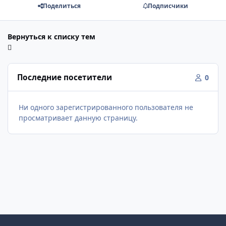
Поделиться
Подписчики
Вернуться к списку тем
Последние посетители
0
Ни одного зарегистрированного пользователя не
просматривает данную страницу.