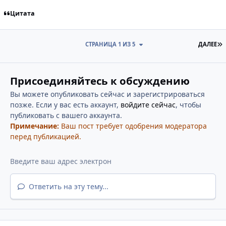
Цитата
П
СТРАНИЦА 1 ИЗ 5
ДАЛЕЕ
Присоединяйтесь к обсуждению
Вы можете опубликовать сейчас и зарегистрироваться
позже. Если у вас есть аккаунт,
войдите сейчас
, чтобы
публиковать с вашего аккаунта.
Примечание:
Ваш пост требует одобрения модератора
перед публикацией.
Ответить на эту тему...