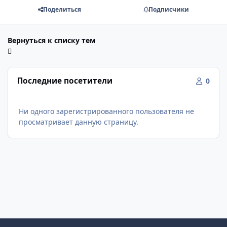
Поделиться
Подписчики
Вернуться к списку тем
Последние посетители
0
Ни одного зарегистрированного пользователя не
просматривает данную страницу.