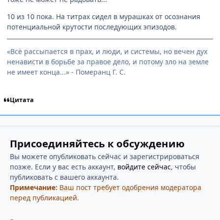
10 из 10 пока. На титрах сидел в мурашках от осознания
потенциальной крутости последующих эпизодов.
«Всё рассыпается в прах, и люди, и системы, но вечен дух
ненависти в борьбе за правое дело, и потому зло на земле
не имеет конца...» - Померанц Г. С.
Цитата
Присоединяйтесь к обсуждению
Вы можете опубликовать сейчас и зарегистрироваться
позже. Если у вас есть аккаунт,
войдите сейчас
, чтобы
публиковать с вашего аккаунта.
Примечание:
Ваш пост требует одобрения модератора
перед публикацией.