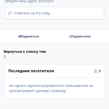
Ответить на эту тему...
Поделиться
Подписчики
Вернуться к списку тем
Последние посетители
0
Ни одного зарегистрированного пользователя не
просматривает данную страницу.