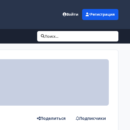
Войти
Регистрация
Поиск...
Поделиться
Подписчики