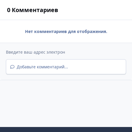
0 Комментариев
Нет комментариев для отображения.
Добавьте комментарий...