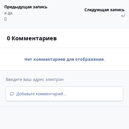
Предыдущая запись
Следующая запись
а да
=/
0 Комментариев
Нет комментариев для отображения.
Добавьте комментарий...