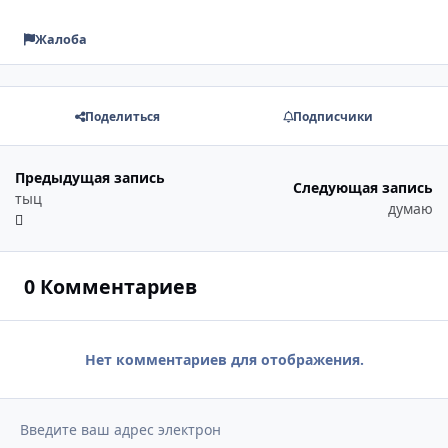
Жалоба
Поделиться
Подписчики
Предыдущая запись
Следующая запись
тыц
думаю
0 Комментариев
Нет комментариев для отображения.