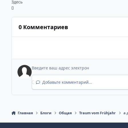
Здесь
0 Комментариев
Добавьте комментарий...
Главная
Блоги
Общая
Traum vom Frühjahr
а 