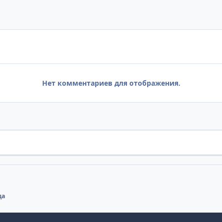
Нет комментариев для отображения.
да