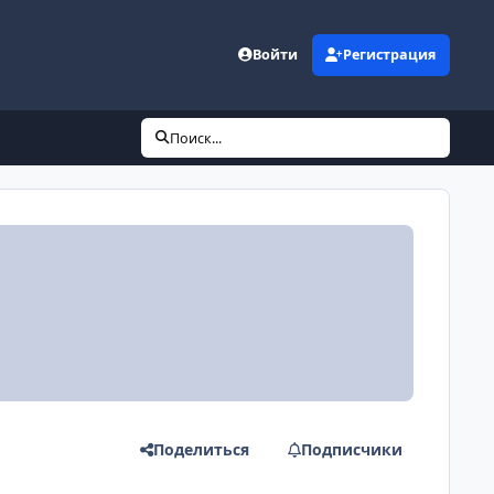
Войти
Регистрация
Поиск...
Поделиться
Подписчики