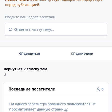
перед публикацией.
Ответить на эту тему...
Поделиться
Подписчики
Вернуться к списку тем
Последние посетители
0
Ни одного зарегистрированного пользователя не
просматривает данную страницу.