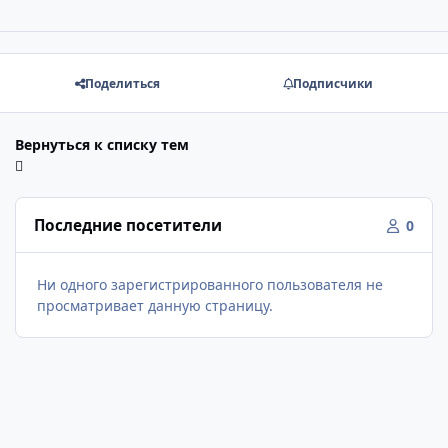
Поделиться
Подписчики
Вернуться к списку тем
Последние посетители
0
Ни одного зарегистрированного пользователя не
просматривает данную страницу.