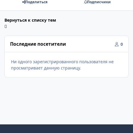
Поделиться
Подписчики
Вернуться к списку тем
Последние посетители
0
Ни одного зарегистрированного пользователя не
просматривает данную страницу.