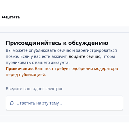
Цитата
Присоединяйтесь к обсуждению
Вы можете опубликовать сейчас и зарегистрироваться
позже. Если у вас есть аккаунт,
войдите сейчас
, чтобы
публиковать с вашего аккаунта.
Примечание:
Ваш пост требует одобрения модератора
перед публикацией.
Ответить на эту тему...