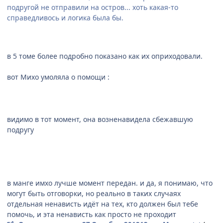
подругой не отправили на остров... хоть какая-то
справедливось и логика была бы.
в 5 томе более подробно показано как их оприходовали.
вот Михо умоляла о помощи :
видимо в тот момент, она возненавидела сбежавшую
подругу
в манге имхо лучше момент передан. и да, я понимаю, что
могут быть отговорки, но реально в таких случаях
отдельная ненависть идёт на тех, кто должен был тебе
помочь, и эта ненависть как просто не проходит