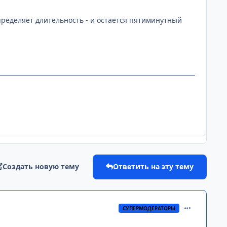
пределяет длительность - и остается пятиминутный
Создать новую тему
Ответить на эту тему
comment_269
СУПЕРМОДЕРАТОРЫ