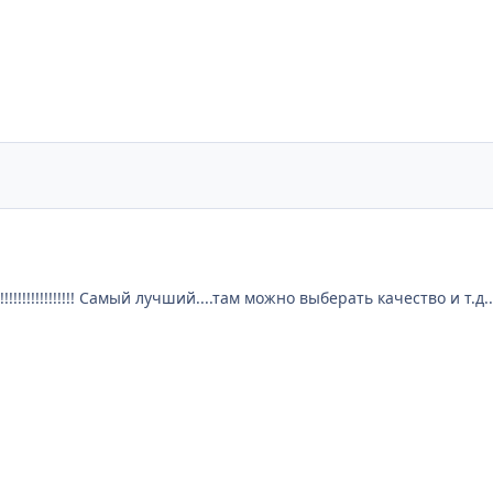
 !!!!!!!!!!!!!!!!! Самый лучший....там можно выберать качество и т.д.