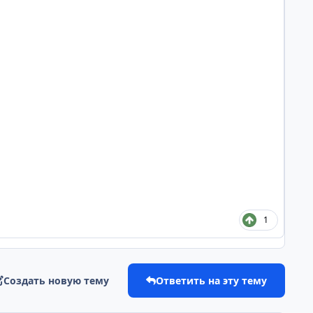
1
Создать новую тему
Ответить на эту тему