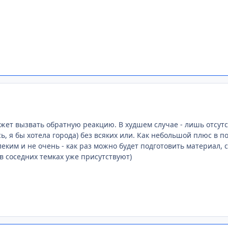
жет вызвать обратную реакцию. В худшем случае - лишь отсутс
сь, я бы хотела города) без всяких или. Как небольшой плюс в 
еким и не очень - как раз можно будет подготовить материал, 
 соседних темках уже присутствуют)