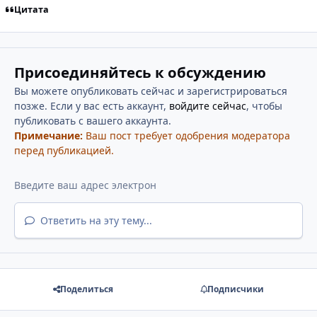
Цитата
Присоединяйтесь к обсуждению
Вы можете опубликовать сейчас и зарегистрироваться
позже. Если у вас есть аккаунт,
войдите сейчас
, чтобы
публиковать с вашего аккаунта.
Примечание:
Ваш пост требует одобрения модератора
перед публикацией.
Ответить на эту тему...
Поделиться
Подписчики