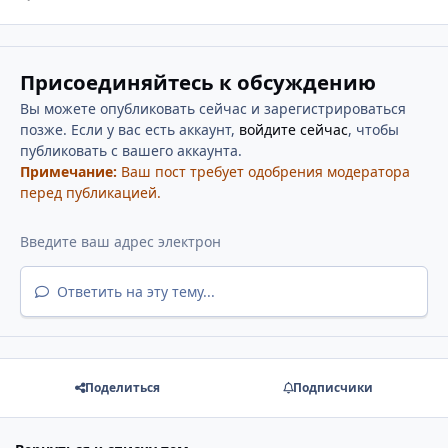
Присоединяйтесь к обсуждению
Вы можете опубликовать сейчас и зарегистрироваться
позже. Если у вас есть аккаунт,
войдите сейчас
, чтобы
публиковать с вашего аккаунта.
Примечание:
Ваш пост требует одобрения модератора
перед публикацией.
Ответить на эту тему...
Поделиться
Подписчики