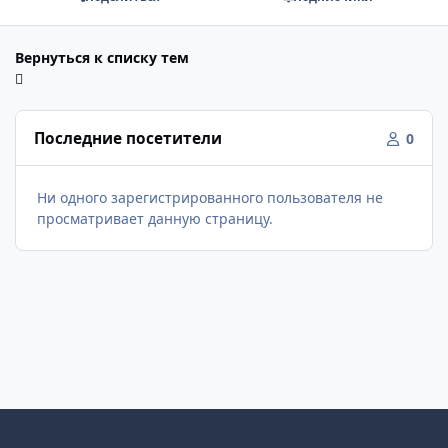
Вернуться к списку тем
Последние посетители
0
Ни одного зарегистрированного пользователя не
просматривает данную страницу.