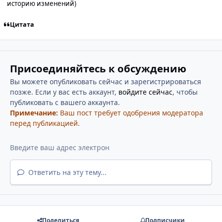
историю изменений)
Цитата
Присоединяйтесь к обсуждению
Вы можете опубликовать сейчас и зарегистрироваться
позже. Если у вас есть аккаунт,
войдите сейчас
, чтобы
публиковать с вашего аккаунта.
Примечание:
Ваш пост требует одобрения модератора
перед публикацией.
Ответить на эту тему...
Поделиться
Подписчики