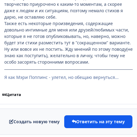
творчество приурочено к каким-то моментам, а скорее
даже к людям и их ситуациям, поэтому немало стихов я
дарю, не оставляю себе.
Также есть некоторые произведения, содержащие
довольно интимные для меня или друзей/любимых части,
которые я не готов опубликовывать, но, наверно, можно
будет эти стихи разместить тут в "сокращенном" варианте.
Ну или вовсе их не постить. Жду мнений по этому поводу(не
знаю как поступить), желательно в личку, чтобы тему не
особо засорять сторонними вопросами.
Я как Мэри Поппинс - улетел, но обещаю вернуться...
Цитата
Создать новую тему
Ответить на эту тему