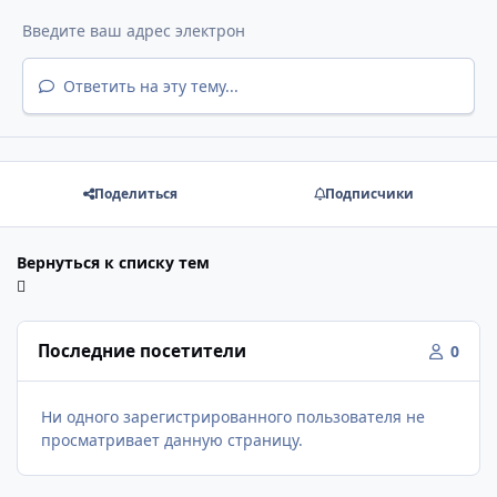
Ответить на эту тему...
Поделиться
Подписчики
Вернуться к списку тем
Последние посетители
0
Ни одного зарегистрированного пользователя не
просматривает данную страницу.