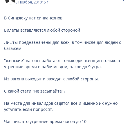
8 Ноября, 2010
15 г
В Синдзюку нет синкансэнов.
Билеты вставляются любой стороной
Лифты предназначены для всех, в том числе для людей с
багажём
"женские" вагоны работают только для женщин только в
утренние время в рабочие дни, часов до 9 утра.
Из вагона выходят и заходят с любой стороны.
С какой стати "не засыпайте"?
На места для инвалидов садятся все и именно их нужно
уступать если попросят.
Час пик, это утреннее время часов до 10.