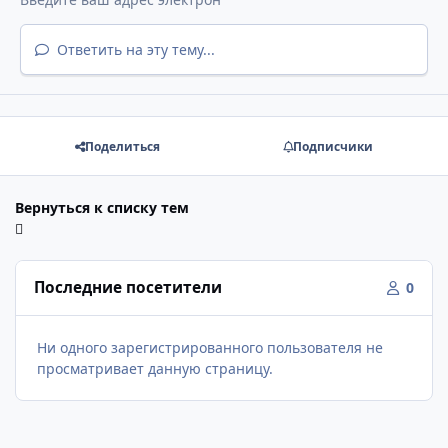
Ответить на эту тему...
Поделиться
Подписчики
Вернуться к списку тем
Последние посетители
0
Ни одного зарегистрированного пользователя не
просматривает данную страницу.