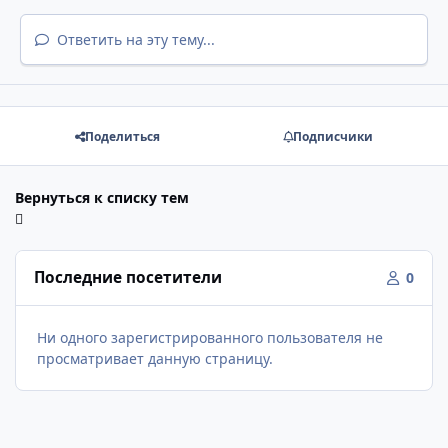
Ответить на эту тему...
Поделиться
Подписчики
Вернуться к списку тем
Последние посетители
0
Ни одного зарегистрированного пользователя не
просматривает данную страницу.