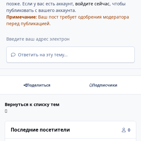
позже. Если у вас есть аккаунт,
войдите сейчас
, чтобы
публиковать с вашего аккаунта.
Примечание:
Ваш пост требует одобрения модератора
перед публикацией.
Ответить на эту тему...
Поделиться
Подписчики
Вернуться к списку тем
Последние посетители
0