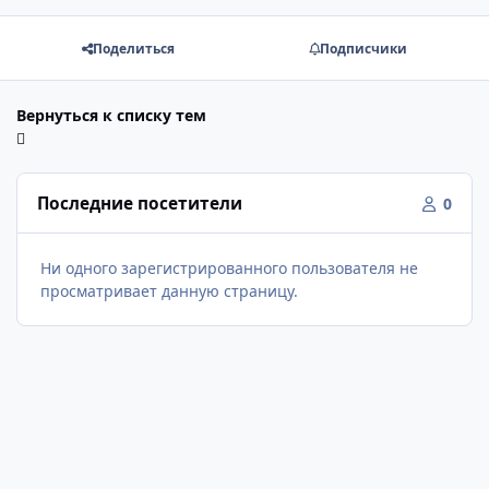
Поделиться
Подписчики
Вернуться к списку тем
Последние посетители
0
Ни одного зарегистрированного пользователя не
просматривает данную страницу.