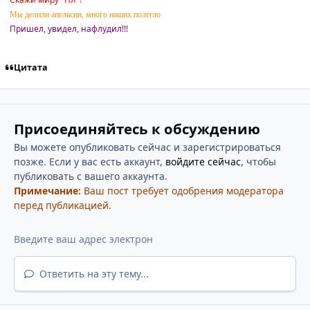
Мы делили апельсин, много наших полегло
Пришел, увидел, нафлудил!!!
Цитата
Присоединяйтесь к обсуждению
Вы можете опубликовать сейчас и зарегистрироваться
позже. Если у вас есть аккаунт,
войдите сейчас
, чтобы
публиковать с вашего аккаунта.
Примечание:
Ваш пост требует одобрения модератора
перед публикацией.
Ответить на эту тему...