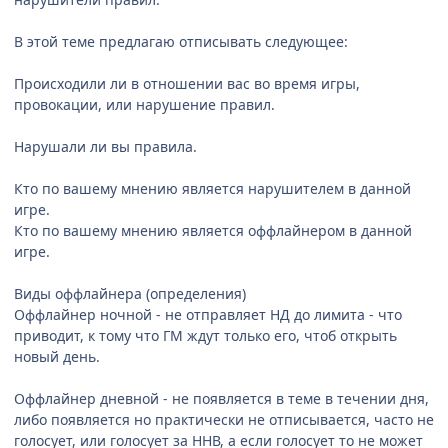
В этой теме предлагаю отписывать следующее:
Происходили ли в отношении вас во время игры,
провокации, или нарушение правил.
Нарушали ли вы правила.
Кто по вашему мнению является нарушителем в данной
игре.
Кто по вашему мнению является оффлайнером в данной
игре.
Виды оффлайнера (определения)
Оффлайнер ночной - не отправляет НД до лимита - что
приводит, к тому что ГМ ждут только его, чтоб открыть
новый день.
Оффлайнер дневной - не появляется в теме в течении дня,
либо появляется но практически не отписывается, часто не
голосует, или голосует за ННВ, а если голосует то не может