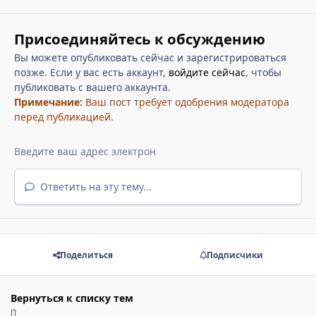
Присоединяйтесь к обсуждению
Вы можете опубликовать сейчас и зарегистрироваться
позже. Если у вас есть аккаунт,
войдите сейчас
, чтобы
публиковать с вашего аккаунта.
Примечание:
Ваш пост требует одобрения модератора
перед публикацией.
Ответить на эту тему...
Поделиться
Подписчики
Вернуться к списку тем