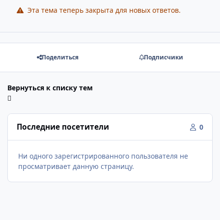
Эта тема теперь закрыта для новых ответов.
Поделиться
Подписчики
Вернуться к списку тем
Последние посетители
0
Ни одного зарегистрированного пользователя не
просматривает данную страницу.