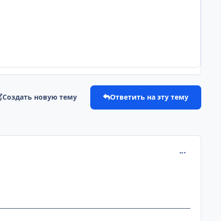
Создать новую тему
Ответить на эту тему
comment_217